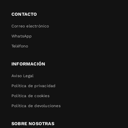
CONTACTO
Correo electrónico
WhatsApp
Teléfono
INFORMACIÓN
Aviso Legal
Política de privacidad
Política de cookies
Política de devoluciones
SOBRE NOSOTRAS