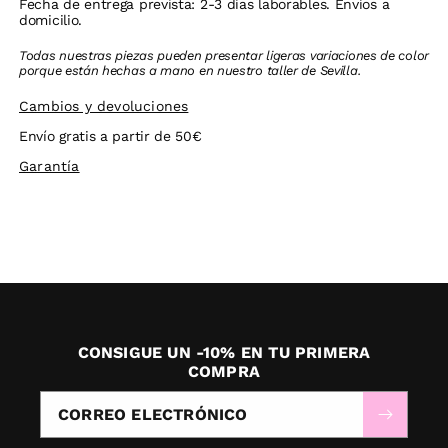
Fecha de entrega prevista: 2-3 días laborables. Envíos a
domicilio.
Todas nuestras piezas pueden presentar ligeras variaciones de color
porque están hechas a mano en nuestro taller de Sevilla.
Cambios y devoluciones
Envío gratis a partir de 50€
Garantía
CONSIGUE UN -10% EN TU PRIMERA
COMPRA